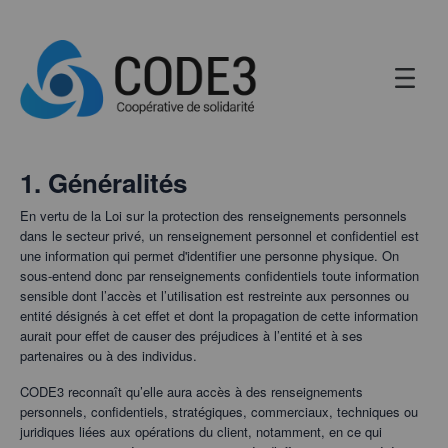
1. Généralités
En vertu de la Loi sur la protection des renseignements personnels
dans le secteur privé, un renseignement personnel et confidentiel est
une information qui permet d'identifier une personne physique. On
sous-entend donc par renseignements confidentiels toute information
sensible dont l’accès et l’utilisation est restreinte aux personnes ou
entité désignés à cet effet et dont la propagation de cette information
aurait pour effet de causer des préjudices à l’entité et à ses
partenaires ou à des individus.
CODE3 reconnaît qu’elle aura accès à des renseignements
personnels, confidentiels, stratégiques, commerciaux, techniques ou
juridiques liées aux opérations du client, notamment, en ce qui