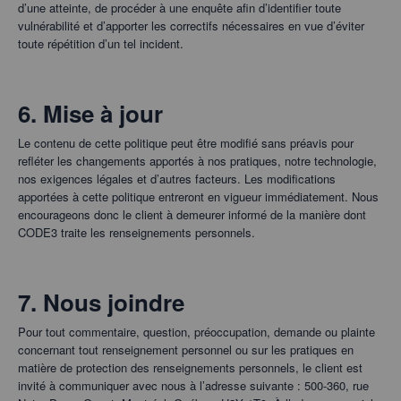
d’une atteinte, de procéder à une enquête afin d’identifier toute
vulnérabilité et d’apporter les correctifs nécessaires en vue d’éviter
toute répétition d’un tel incident.
6. Mise à jour
Le contenu de cette politique peut être modifié sans préavis pour
refléter les changements apportés à nos pratiques, notre technologie,
nos exigences légales et d’autres facteurs. Les modifications
apportées à cette politique entreront en vigueur immédiatement. Nous
encourageons donc le client à demeurer informé de la manière dont
CODE3 traite les renseignements personnels.
7. Nous joindre
Pour tout commentaire, question, préoccupation, demande ou plainte
concernant tout renseignement personnel ou sur les pratiques en
matière de protection des renseignements personnels, le client est
invité à communiquer avec nous à l’adresse suivante : 500-360, rue