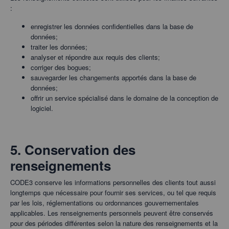
:
enregistrer les données confidentielles dans la base de
données;
traiter les données;
analyser et répondre aux requis des clients;
corriger des bogues;
sauvegarder les changements apportés dans la base de
données;
offrir un service spécialisé dans le domaine de la conception de
logiciel.
5. Conservation des
renseignements
CODE3 conserve les informations personnelles des clients tout aussi
longtemps que nécessaire pour fournir ses services, ou tel que requis
par les lois, réglementations ou ordonnances gouvernementales
applicables. Les renseignements personnels peuvent être conservés
pour des périodes différentes selon la nature des renseignements et la