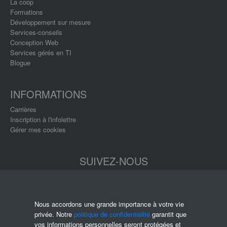
La coop
Formations
Développement sur mesure
Services-conseils
Conception Web
Services gérés en TI
Blogue
INFORMATIONS
Carrières
Inscription à l'infolettre
Gérer mes cookies
SUIVEZ-NOUS
Nous accordons une grande importance à votre vie
privée. Notre
politique de confidentialité
garantit que
vos informations personnelles seront protégées et