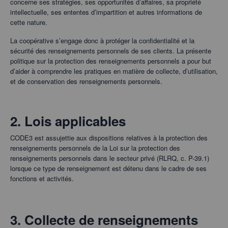
concerne ses stratégies, ses opportunités d’affaires, sa propriété
intellectuelle, ses ententes d’impartition et autres informations de
cette nature.
La coopérative s’engage donc à protéger la confidentialité et la
sécurité des renseignements personnels de ses clients. La présente
politique sur la protection des renseignements personnels a pour but
d’aider à comprendre les pratiques en matière de collecte, d’utilisation,
et de conservation des renseignements personnels.
2. Lois applicables
CODE3 est assujettie aux dispositions relatives à la protection des
renseignements personnels de la Loi sur la protection des
renseignements personnels dans le secteur privé (RLRQ, c. P-39.1)
lorsque ce type de renseignement est détenu dans le cadre de ses
fonctions et activités.
3. Collecte de renseignements