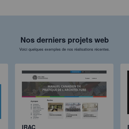
Nos derniers projets web
Voici quelques exemples de nos réalisations récentes.
IRAC