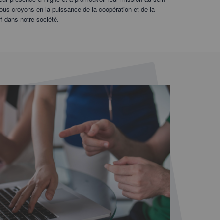
s croyons en la puissance de la coopération et de la
if dans notre société.