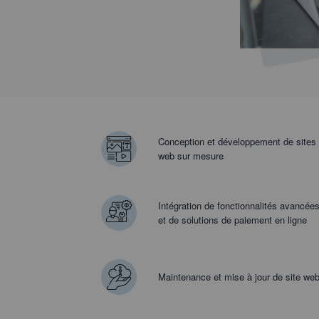
Conception et développement de sites
web sur mesure
Intégration de fonctionnalités avancée
et de solutions de paiement en ligne
Maintenance et mise à jour de site we