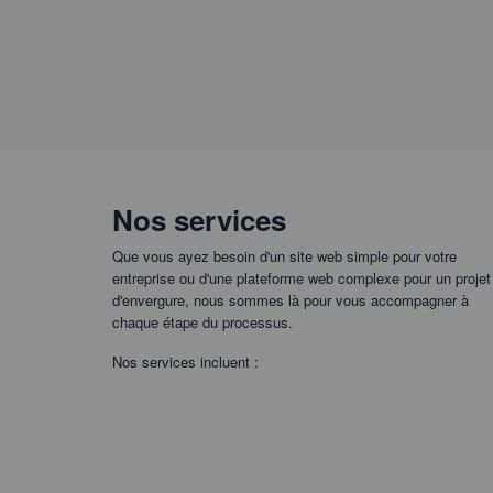
Nos services
Que vous ayez besoin d'un site web simple pour votre
entreprise ou d'une plateforme web complexe pour un projet
d'envergure, nous sommes là pour vous accompagner à
chaque étape du processus.
Nos services incluent :