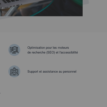
Optimisation pour les moteurs
de recherche (SEO) et l'accessibilité
s
Support et assistance au personnel
b