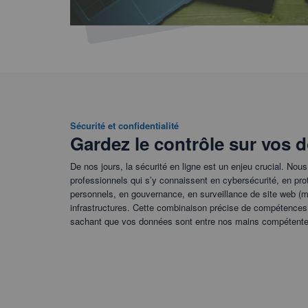
Sécurité et confidentialité
Gardez le contrôle sur vos 
De nos jours, la sécurité en ligne est un enjeu crucial. No
professionnels qui s’y connaissent en cybersécurité, en p
personnels, en gouvernance, en surveillance de site web (mo
infrastructures. Cette combinaison précise de compétences
sachant que vos données sont entre nos mains compétente