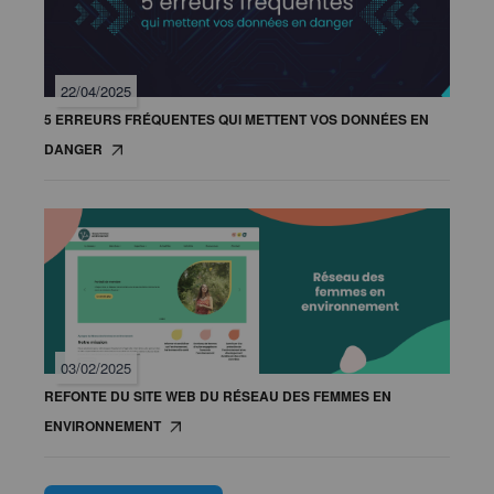
22/04/2025
5 ERREURS FRÉQUENTES QUI METTENT VOS DONNÉES EN
DANGER
03/02/2025
REFONTE DU SITE WEB DU RÉSEAU DES FEMMES EN
ENVIRONNEMENT