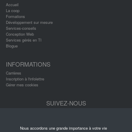
Accueil
La coop
Formations
Développement sur mesure
Services-conseils
Conception Web
Services gérés en TI
Blogue
INFORMATIONS
Carrières
Inscription à l'infolettre
Gérer mes cookies
SUIVEZ-NOUS
Nous accordons une grande importance à votre vie