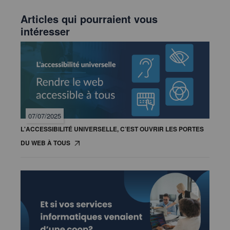
Articles qui pourraient vous
intéresser
07/07/2025
L'ACCESSIBILITÉ UNIVERSELLE, C’EST OUVRIR LES PORTES
DU WEB À TOUS