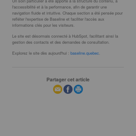
Un soin particulier a été apporté à la structure du contenu, à
l'accessibilité et à la performance, afin de garantir une
navigation fluide et intuitive. Chaque section a été pensée pour
refléter l'expertise de Baseline et faciliter l'accès aux
informations clés pour les visiteurs.
Le site est désormais connecté à HubSpot, facilitant ainsi la
gestion des contacts et des demandes de consultation.
Explorez le site dès aujourd'hui :
baseline.quebec
.
Partager cet article