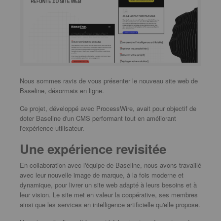
Nous sommes ravis de vous présenter le nouveau site web de
Baseline, désormais en ligne.
Ce projet, développé avec ProcessWire, avait pour objectif de
doter Baseline d'un CMS performant tout en améliorant
l'expérience utilisateur.
Une expérience revisitée
En collaboration avec l'équipe de Baseline, nous avons travaillé
avec leur nouvelle image de marque, à la fois moderne et
dynamique, pour livrer un site web adapté à leurs besoins et à
leur vision. Le site met en valeur la coopérative, ses membres
ainsi que les services en intelligence artificielle qu'elle propose.