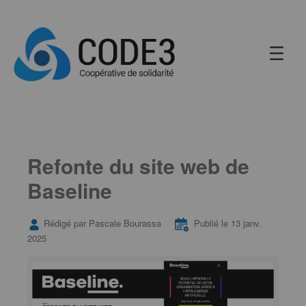
Refonte du site web de
Baseline
Rédigé par Pascale Bourassa
Publié le 13 janv.
2025