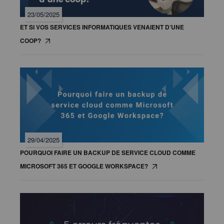
23/05/2025
ET SI VOS SERVICES INFORMATIQUES VENAIENT D’UNE
COOP?
29/04/2025
POURQUOI FAIRE UN BACKUP DE SERVICE CLOUD COMME
MICROSOFT 365 ET GOOGLE WORKSPACE?