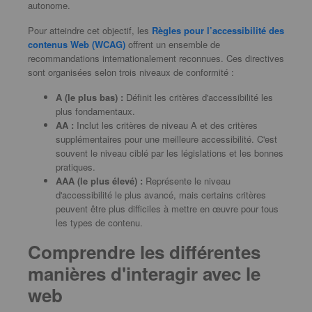
autonome.
Pour atteindre cet objectif, les
Règles pour l’accessibilité des
contenus Web (WCAG)
offrent un ensemble de
recommandations internationalement reconnues. Ces directives
sont organisées selon trois niveaux de conformité :
A (le plus bas) :
Définit les critères d'accessibilité les
plus fondamentaux.
AA :
Inclut les critères de niveau A et des critères
supplémentaires pour une meilleure accessibilité. C'est
souvent le niveau ciblé par les législations et les bonnes
pratiques.
AAA (le plus élevé) :
Représente le niveau
d'accessibilité le plus avancé, mais certains critères
peuvent être plus difficiles à mettre en œuvre pour tous
les types de contenu.
Comprendre les différentes
manières d'interagir avec le
web