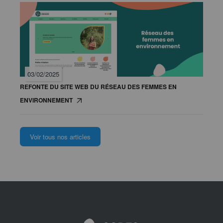
03/02/2025
REFONTE DU SITE WEB DU RÉSEAU DES FEMMES EN
ENVIRONNEMENT
Voir tous nos articles