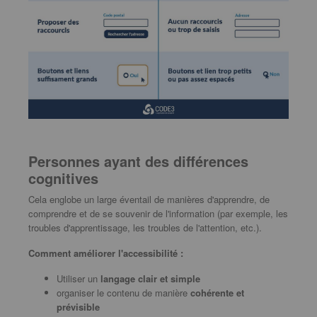
Personnes ayant des différences
cognitives
Cela englobe un large éventail de manières d'apprendre, de
comprendre et de se souvenir de l'information (par exemple, les
troubles d'apprentissage, les troubles de l'attention, etc.).
Comment améliorer l'accessibilité :
Utiliser un
langage clair et simple
organiser le contenu de manière
cohérente et
prévisible