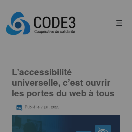
L'accessibilité
universelle, c’est ouvrir
les portes du web à tous
Publié le 7 juil. 2025