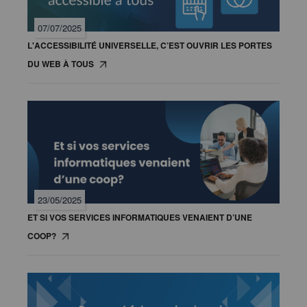
07/07/2025
L'ACCESSIBILITÉ UNIVERSELLE, C’EST OUVRIR LES PORTES
DU WEB À TOUS
23/05/2025
ET SI VOS SERVICES INFORMATIQUES VENAIENT D’UNE
COOP?