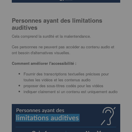
Personnes ayant des limitations
auditives
Cela comprend la surdité et la malentendance.
Ces personnes ne peuvent pas accéder au contenu audio et
ont besoin d'alternatives visuelles.
Comment améliorer l'accessibilité :
Fournir des transcriptions textuelles précises pour
toutes les vidéos et les contenus audio
proposer des sous-titres codés pour les vidéos
indiquer clairement si un contenu est uniquement audio