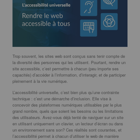
Trop souvent, les sites web sont conçus sans tenir compte de
la diversité des personnes qui les utilisent. Pourtant, rendre un
site accessible, c’est permettre à chacun (peu importe ses
capacités) d’accéder à l’information, d’interagir, et de participer
pleinement à la vie numérique.
L’accessibilité universelle, c’est bien plus qu’une contrainte
technique : c’est une démarche d’inclusion. Elle vise à
concevoir des plateformes numériques utilisables par le plus
grand nombre, quels que soient les besoins ou les limitations
des utilisateurs. Avez-vous déjà tenté de naviguer sur un site
en utilisant uniquement un clavier, un lecteur d’écran ou dans
un environnement sans son? Ces réalités sont courantes, et
l’accessibilité permet à chacun d’utiliser le web de manière