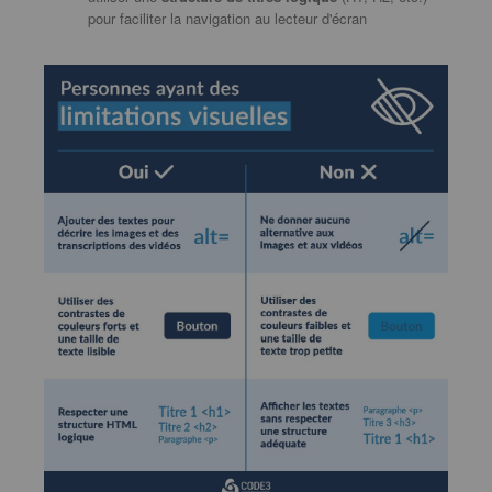
pour faciliter la navigation au lecteur d'écran