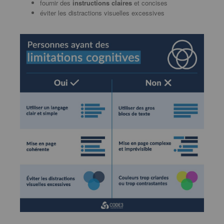
fournir des
instructions claires
et concises
éviter les distractions visuelles excessives