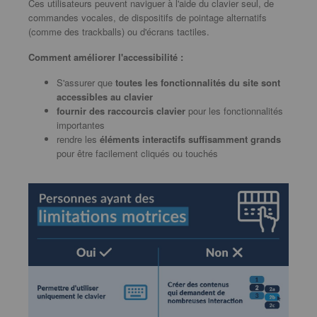
Ces utilisateurs peuvent naviguer à l'aide du clavier seul, de
commandes vocales, de dispositifs de pointage alternatifs
(comme des trackballs) ou d'écrans tactiles.
Comment améliorer l'accessibilité :
S'assurer que
toutes les fonctionnalités du site sont
accessibles au clavier
fournir des raccourcis clavier
pour les fonctionnalités
importantes
rendre les
éléments interactifs suffisamment grands
pour être facilement cliqués ou touchés