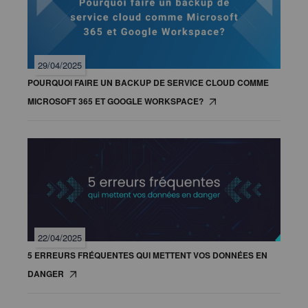
29/04/2025
POURQUOI FAIRE UN BACKUP DE SERVICE CLOUD COMME
MICROSOFT 365 ET GOOGLE WORKSPACE?
22/04/2025
5 ERREURS FRÉQUENTES QUI METTENT VOS DONNÉES EN
DANGER