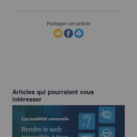
Partager cet article
Articles qui pourraient vous
intéresser