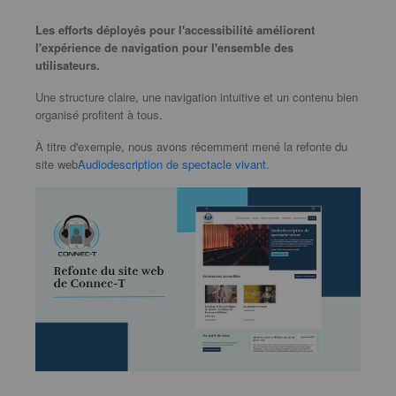
Les efforts déployés pour l'accessibilité améliorent
l'expérience de navigation pour l'ensemble des
utilisateurs.
Une structure claire, une navigation intuitive et un contenu bien
organisé profitent à tous.
À titre d'exemple, nous avons récemment mené la refonte du
site web
Audiodescription de spectacle vivant
.