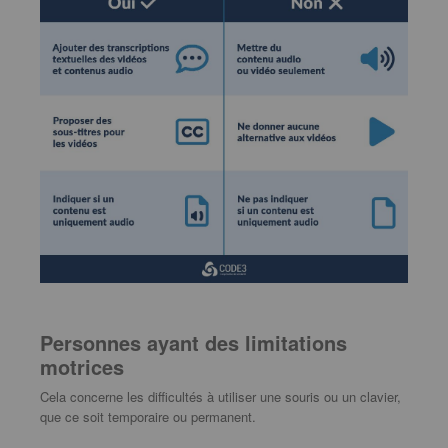
Personnes ayant des limitations
motrices
Cela concerne les difficultés à utiliser une souris ou un clavier,
que ce soit temporaire ou permanent.