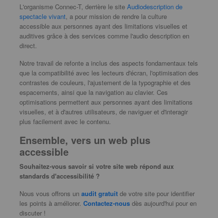
L'organisme Connec-T, derrière le site
Audiodescription de
spectacle vivant
, a pour mission de rendre la culture
accessible aux personnes ayant des limitations visuelles et
auditives grâce à des services comme l'audio description en
direct.
Notre travail de refonte a inclus des aspects fondamentaux tels
que la compatibilité avec les lecteurs d'écran, l'optimisation des
contrastes de couleurs, l'ajustement de la typographie et des
espacements, ainsi que la navigation au clavier. Ces
optimisations permettent aux personnes ayant des limitations
visuelles, et à d'autres utilisateurs, de naviguer et d'interagir
plus facilement avec le contenu.
Ensemble, vers un web plus
accessible
Souhaitez-vous savoir si votre site web répond aux
standards d'accessibilité ?
Nous vous offrons un
audit gratuit
de votre site pour identifier
les points à améliorer.
Contactez-nous
dès aujourd'hui pour en
discuter !